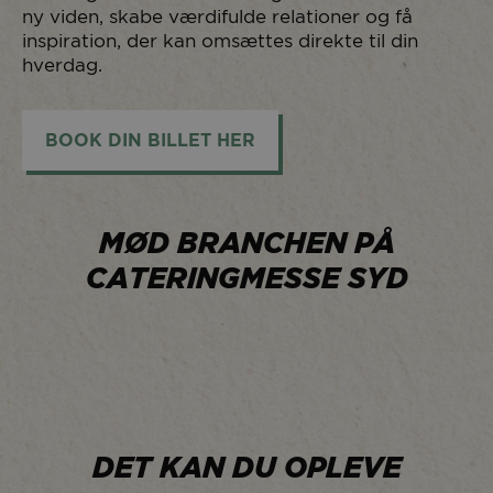
ny viden, skabe værdifulde relationer og få
inspiration, der kan omsættes direkte til din
hverdag.
BOOK DIN BILLET HER
MØD BRANCHEN PÅ
CATERINGMESSE SYD
DET KAN DU OPLEVE