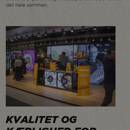
det hele sammen.
KVALITET OG