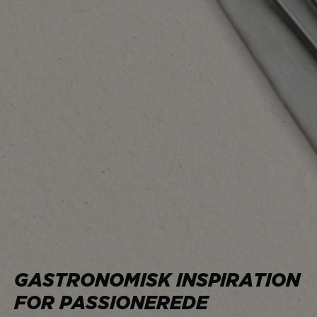
GASTRONOMISK INSPIRATION
FOR PASSIONEREDE