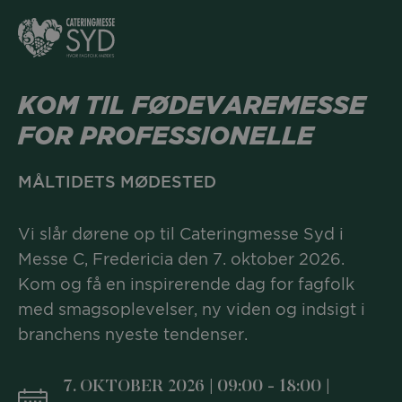
KOM TIL FØDEVAREMESSE
FOR PROFESSIONELLE
MÅLTIDETS MØDESTED
Vi slår dørene op til Cateringmesse Syd i
Messe C, Fredericia den 7. oktober 2026.
Kom og få en inspirerende dag for fagfolk
med smagsoplevelser, ny viden og indsigt i
branchens nyeste tendenser.
7. OKTOBER 2026 | 09:00 - 18:00 |