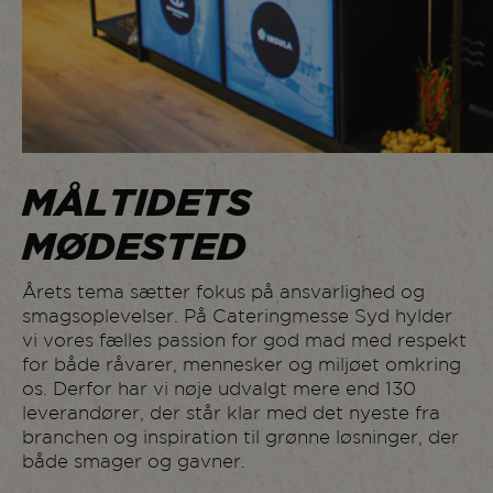
MÅLTIDETS
MØDESTED
Årets tema sætter fokus på ansvarlighed og
smagsoplevelser. På Cateringmesse Syd hylder
vi vores fælles passion for god mad med respekt
for både råvarer, mennesker og miljøet omkring
os. Derfor har vi nøje udvalgt mere end 130
leverandører, der står klar med det nyeste fra
branchen og inspiration til grønne løsninger, der
både smager og gavner.