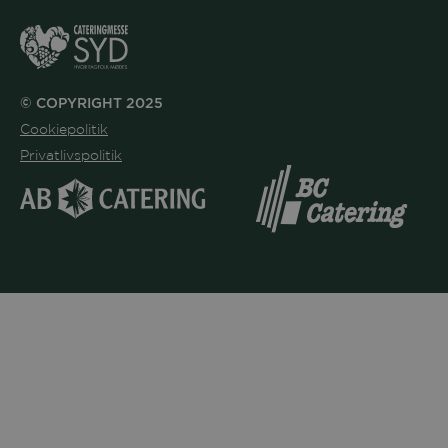
© COPYRIGHT 2025
Cookiepolitik
Privatlivspolitik