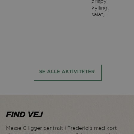
crispy
kylling,
salat,...
SE ALLE AKTIVITETER
FIND VEJ
Messe C ligger centralt i Fredericia med kort