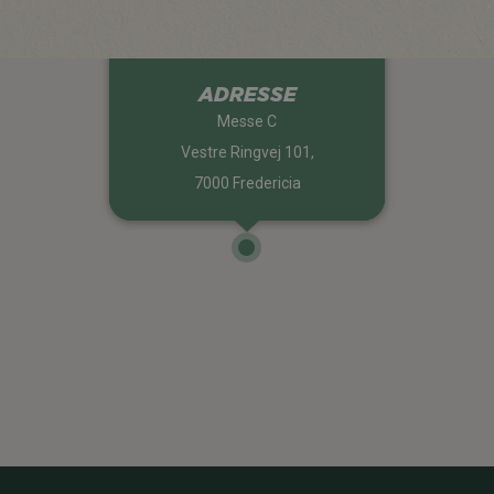
ADRESSE
Messe C
Vestre Ringvej 101,
7000 Fredericia