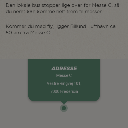
Den lokale bus stopper lige over for Messe C, så
du nemt kan komme helt frem til messen.
Kommer du med fly, ligger Billund Lufthavn ca.
50 km fra Messe C.
ADRESSE
Messe C
Vestre Ringvej 101,
7000 Fredericia