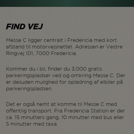
FIND VEJ
Messe C ligger centralt i Fredericia med kort
afstand til motorvejsnettet. Adressen er Vestre
Ringvej 101, 7000 Fredericia.
Kommer du i bil, finder du 3.000 gratis
parkeringspladser ved og omkring Messe C. Der
er desuden mulighed for opladning af elbiler på
parkeringspladsen.
Det er også nemt at komme til Messe C med
offentlig transport. Fra Fredericia Station er der
ca. 15 minutters gang, 10 minutter med bus eller
5 minutter med taxa.