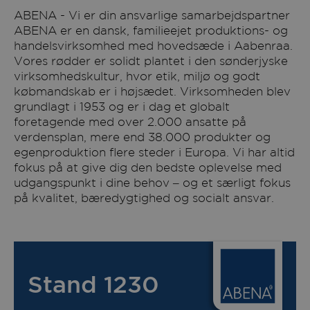
ABENA - Vi er din ansvarlige samarbejdspartner
ABENA er en dansk, familieejet produktions- og
handelsvirksomhed med hovedsæde i Aabenraa.
Vores rødder er solidt plantet i den sønderjyske
virksomhedskultur, hvor etik, miljø og godt
købmandskab er i højsædet. Virksomheden blev
grundlagt i 1953 og er i dag et globalt
foretagende med over 2.000 ansatte på
verdensplan, mere end 38.000 produkter og
egenproduktion flere steder i Europa. Vi har altid
fokus på at give dig den bedste oplevelse med
udgangspunkt i dine behov – og et særligt fokus
på kvalitet, bæredygtighed og socialt ansvar.
Stand 1230