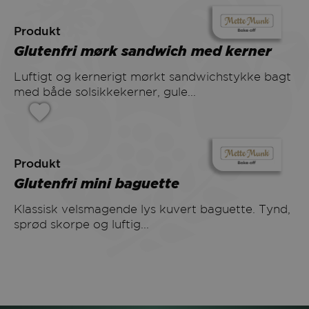
Produkt
Glutenfri mørk sandwich med kerner
Luftigt og kernerigt mørkt sandwichstykke bagt
med både solsikkekerner, gule...
Produkt
Glutenfri mini baguette
Klassisk velsmagende lys kuvert baguette. Tynd,
sprød skorpe og luftig...