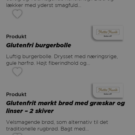
lækker med yderst smagfuld...
Produkt
Glutenfri burgerbolle
Luftig burgerbolle. Drysset med næringsrige,
gule hørfrø. Højt fiberindhold og...
Produkt
Glutenfrit mørkt brød med græskar og
linser – 2 skiver
Velsmagende brød, som alternativ til det
traditionelle rugbrød. Bagt med...