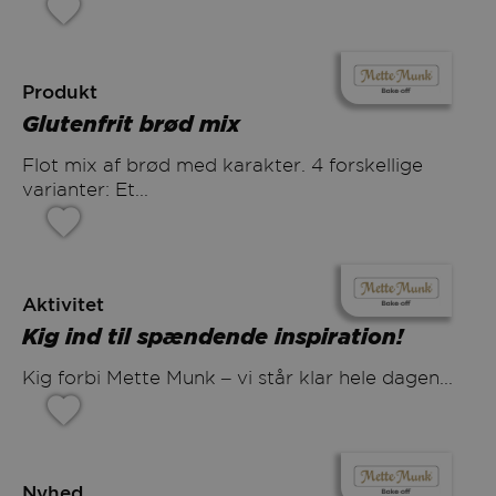
Produkt
Glutenfrit brød mix
varianter: Et...
Aktivitet
Kig ind til spændende inspiration!
Kig forbi Mette Munk – vi står klar hele dagen...
Nyhed