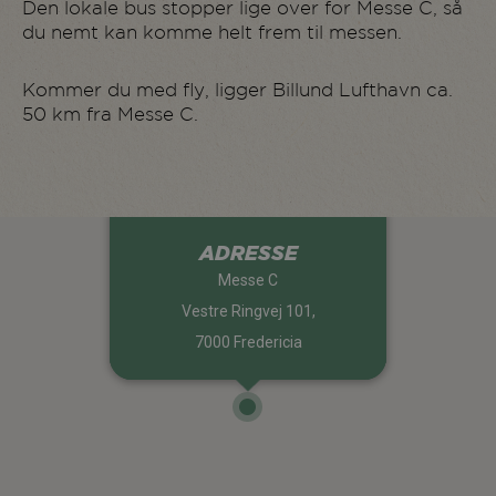
Den lokale bus stopper lige over for Messe C, så
du nemt kan komme helt frem til messen.
Kommer du med fly, ligger Billund Lufthavn ca.
50 km fra Messe C.
ADRESSE
Messe C
Vestre Ringvej 101,
7000 Fredericia