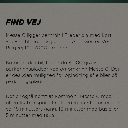
FIND VEJ
Messe C ligger centralt i Fredericia med kort
afstand til motorvejsnettet. Adressen er Vestre
Ringvej 101, 7000 Fredericia.
Kommer du i bil, finder du 3.000 gratis
parkeringspladser ved og omkring Messe C. Der
er desuden mulighed for opladning af elbiler på
parkeringspladsen.
Det er også nemt at komme til Messe C med
offentlig transport. Fra Fredericia Station er der
ca. 15 minutters gang, 10 minutter med bus eller
5 minutter med taxa.