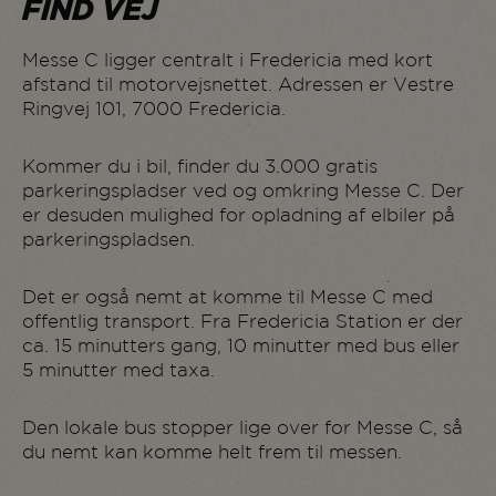
FIND VEJ
Messe C ligger centralt i Fredericia med kort
afstand til motorvejsnettet. Adressen er Vestre
Ringvej 101, 7000 Fredericia.
Kommer du i bil, finder du 3.000 gratis
parkeringspladser ved og omkring Messe C. Der
er desuden mulighed for opladning af elbiler på
parkeringspladsen.
Det er også nemt at komme til Messe C med
offentlig transport. Fra Fredericia Station er der
ca. 15 minutters gang, 10 minutter med bus eller
5 minutter med taxa.
Den lokale bus stopper lige over for Messe C, så
du nemt kan komme helt frem til messen.