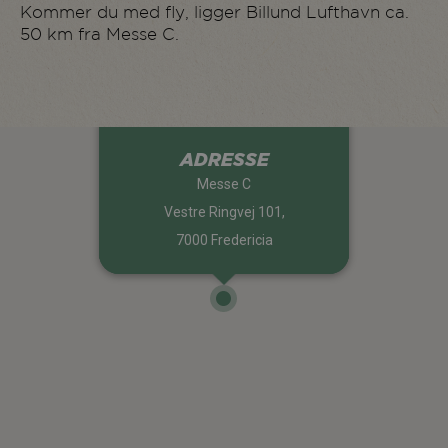
Kommer du med fly, ligger Billund Lufthavn ca.
50 km fra Messe C.
ADRESSE
Messe C
Vestre Ringvej 101,
7000 Fredericia