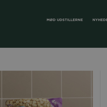
MØD UDSTILLERNE
NYHEDE