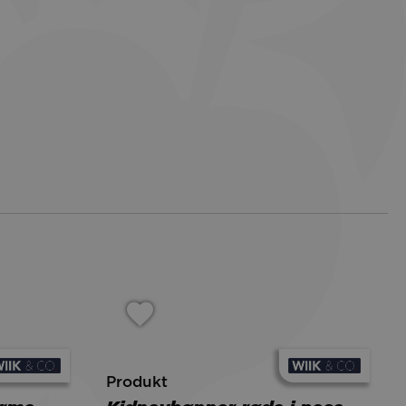
Produkt