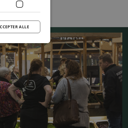
CCEPTER ALLE