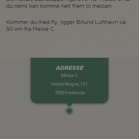
du nemt kan komme helt frem til messen.
Kommer du med fly, ligger Billund Lufthavn ca.
50 km fra Messe C.
ADRESSE
Messe C
Vestre Ringvej 101,
7000 Fredericia