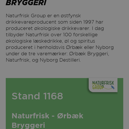
BRYGGERI
Naturfrisk Group er en østfynsk
drikkevareproducent som siden 1997 har
produceret økologiske drikkevarer. I dag
tilbyder Naturfrisk over 100 forskellige
økologiske læskedrikke, øl og spiritus
produceret i henholdsvis Ørbæk eller Nyborg
under de tre varemærker: Ørbæk Bryggeri,
Naturfrisk, og Nyborg Destilleri.
Stand 1168
Naturfrisk - Ørbæk
Bryggeri