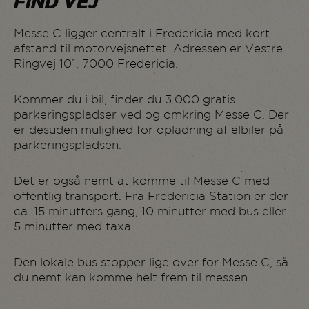
FIND VEJ
Messe C ligger centralt i Fredericia med kort
afstand til motorvejsnettet. Adressen er Vestre
Ringvej 101, 7000 Fredericia.
Kommer du i bil, finder du 3.000 gratis
parkeringspladser ved og omkring Messe C. Der
er desuden mulighed for opladning af elbiler på
parkeringspladsen.
Det er også nemt at komme til Messe C med
offentlig transport. Fra Fredericia Station er der
ca. 15 minutters gang, 10 minutter med bus eller
5 minutter med taxa.
Den lokale bus stopper lige over for Messe C, så
du nemt kan komme helt frem til messen.