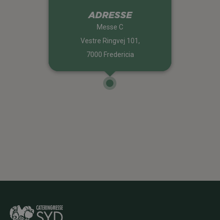
ADRESSE
Messe C
Vestre Ringvej 101,
7000 Fredericia