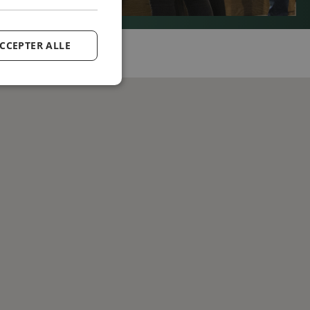
CCEPTER ALLE