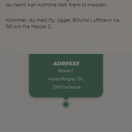
du nemt kan komme helt frem til messen.
Kommer du med fly, ligger Billund Lufthavn ca.
50 km fra Messe C.
ADRESSE
Messe C
Vestre Ringvej 101,
7000 Fredericia